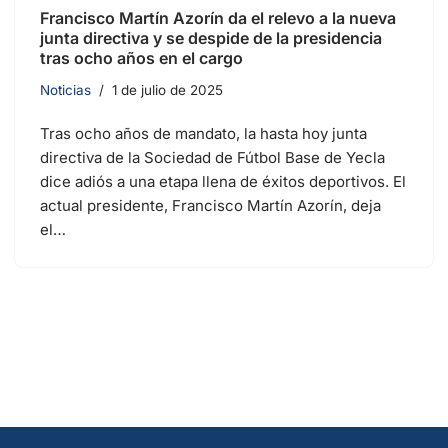
Francisco Martín Azorín da el relevo a la nueva
junta directiva y se despide de la presidencia
tras ocho años en el cargo
Noticias
1 de julio de 2025
Tras ocho años de mandato, la hasta hoy junta
directiva de la Sociedad de Fútbol Base de Yecla
dice adiós a una etapa llena de éxitos deportivos. El
actual presidente, Francisco Martín Azorín, deja
el…