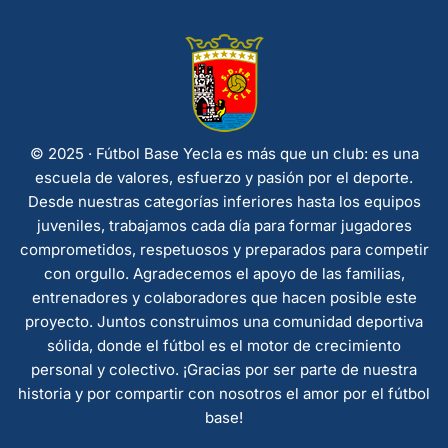
© 2025 · Fútbol Base Yecla es más que un club: es una
escuela de valores, esfuerzo y pasión por el deporte.
Desde nuestras categorías inferiores hasta los equipos
juveniles, trabajamos cada día para formar jugadores
comprometidos, respetuosos y preparados para competir
con orgullo. Agradecemos el apoyo de las familias,
entrenadores y colaboradores que hacen posible este
proyecto. Juntos construimos una comunidad deportiva
sólida, donde el fútbol es el motor de crecimiento
personal y colectivo. ¡Gracias por ser parte de nuestra
historia y por compartir con nosotros el amor por el fútbol
base!