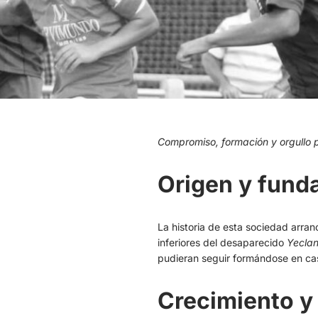
Compromiso, formación y orgullo 
Origen y fund
La historia de esta sociedad arra
inferiores del desaparecido
Yeclan
pudieran seguir formándose en ca
Crecimiento y