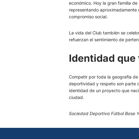
económico. Hoy la gran familia de
representando aproximadamente 
compromiso social.
La vida del Club también se celeb
refuerzan el sentimiento de perte
Identidad que
Competir por toda la geografía de
deportividad y respeto son parte
identidad de un proyecto que nació
ciudad.
Sociedad Deportiva Fútbol Base Y