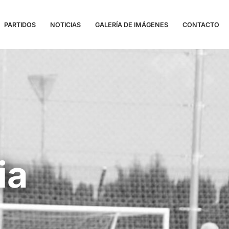
PARTIDOS
NOTICIAS
GALERÍA DE IMÁGENES
CONTACTO
ia