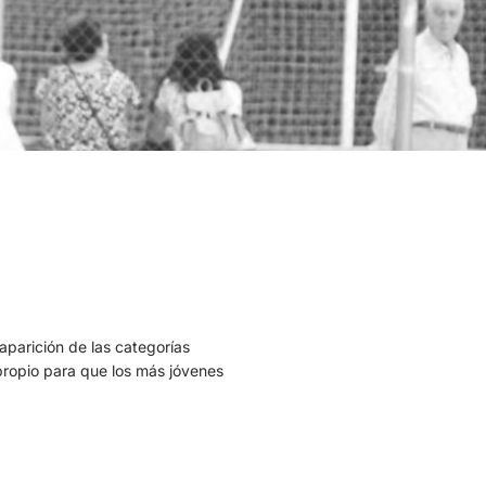
aparición de las categorías
 propio para que los más jóvenes