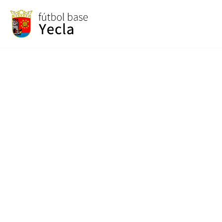
Saltar
al
contenido