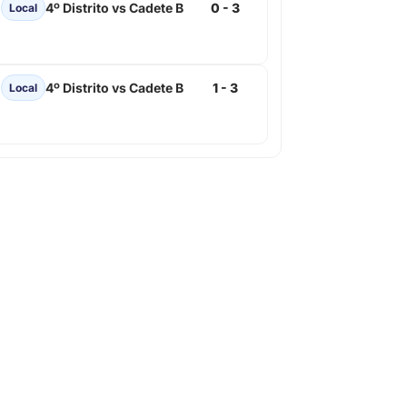
4º Distrito vs Cadete B
0 - 3
Local
4º Distrito vs Cadete B
1 - 3
Local