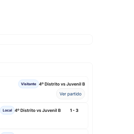
4º Distrito vs Juvenil B
Visitante
Ver partido
4º Distrito vs Juvenil B
1 - 3
Local