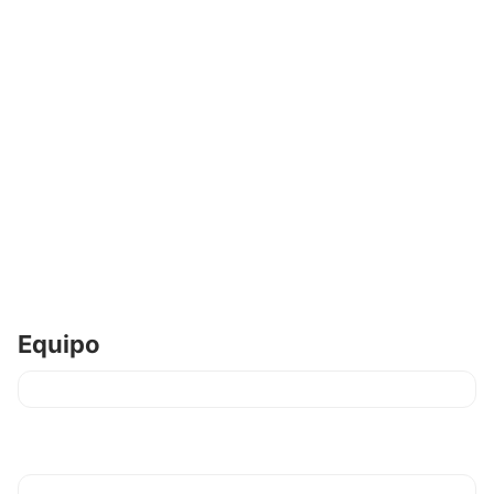
Equipo