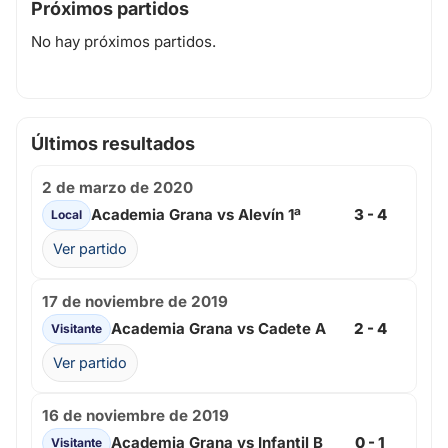
Próximos partidos
No hay próximos partidos.
Últimos resultados
2 de marzo de 2020
Academia Grana vs Alevín 1ª
3 - 4
Local
Ver partido
17 de noviembre de 2019
Academia Grana vs Cadete A
2 - 4
Visitante
Ver partido
16 de noviembre de 2019
Academia Grana vs Infantil B
0 - 1
Visitante