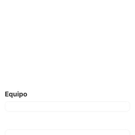
Equipo