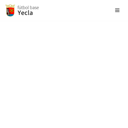
Saltar
al
contenido