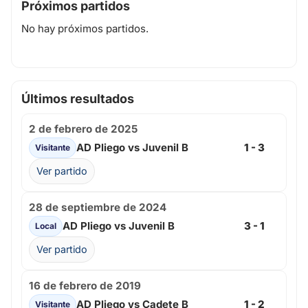
Próximos partidos
No hay próximos partidos.
Últimos resultados
2 de febrero de 2025
AD Pliego vs Juvenil B
1 - 3
Visitante
Ver partido
28 de septiembre de 2024
AD Pliego vs Juvenil B
3 - 1
Local
Ver partido
16 de febrero de 2019
AD Pliego vs Cadete B
1 - 2
Visitante