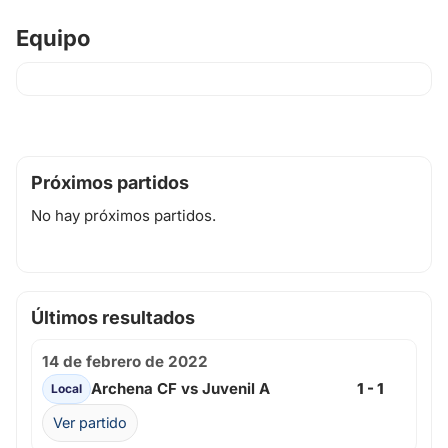
Equipo
Próximos partidos
No hay próximos partidos.
Últimos resultados
14 de febrero de 2022
Archena CF vs Juvenil A
1 - 1
Local
Ver partido