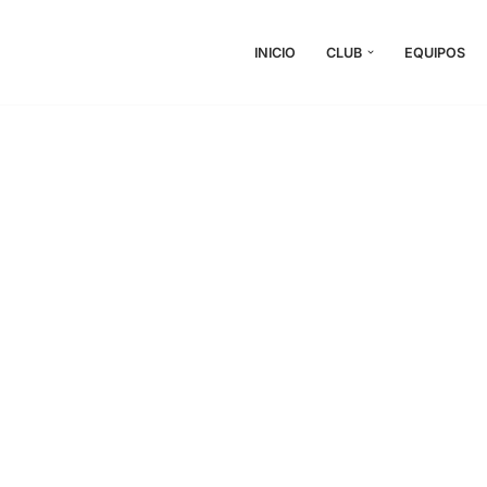
INICIO
CLUB
EQUIPOS