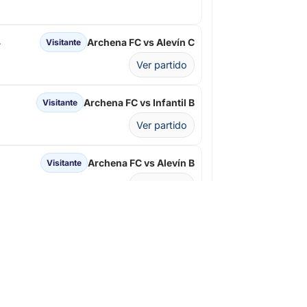
4
Archena FC vs Alevín C
Visitante
Ver partido
Archena FC vs Infantil B
Visitante
Ver partido
Archena FC vs Alevín B
Visitante
Ver partido