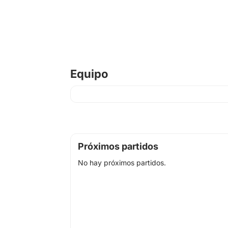
Equipo
Próximos partidos
No hay próximos partidos.