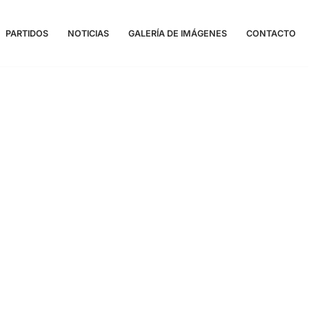
PARTIDOS
NOTICIAS
GALERÍA DE IMÁGENES
CONTACTO