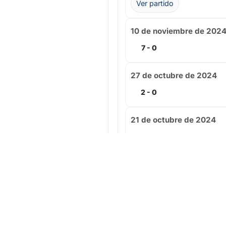
Ver partido
10 de noviembre de 202
7 - 0
27 de octubre de 2024
2 - 0
21 de octubre de 2024
7 - 0