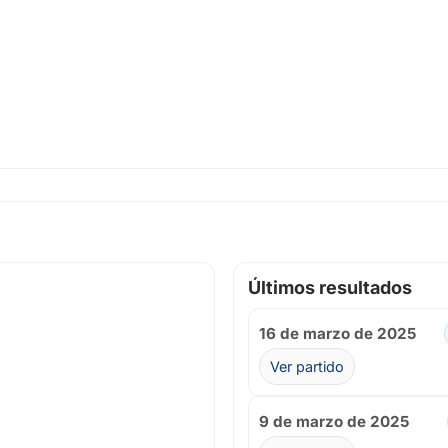
Últimos resultados
16 de marzo de 2025
Ver partido
9 de marzo de 2025