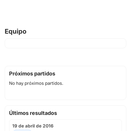
Equipo
Próximos partidos
No hay próximos partidos.
Últimos resultados
19 de abril de 2016