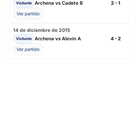
Archena vs Cadete B
2 - 1
Visitante
Ver partido
14 de diciembre de 2015
Archena vs Alevín A
4 - 2
Visitante
Ver partido