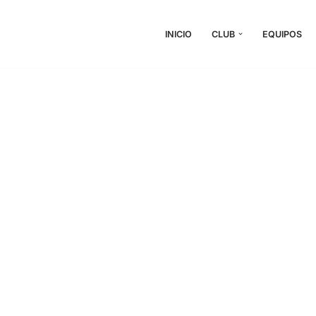
INICIO
CLUB
EQUIPOS