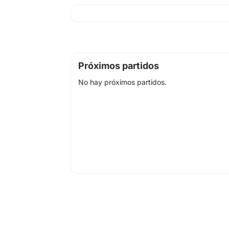
Próximos partidos
No hay próximos partidos.