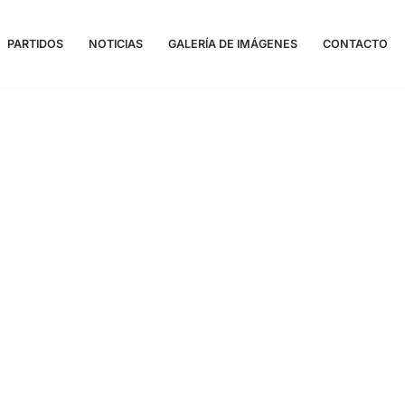
PARTIDOS
NOTICIAS
GALERÍA DE IMÁGENES
CONTACTO