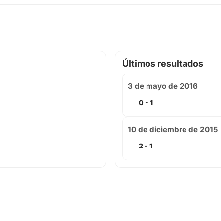
Últimos resultados
3 de mayo de 2016
0 - 1
10 de diciembre de 2015
2 - 1