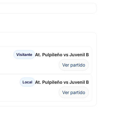
At. Pulpileño vs Juvenil B
Visitante
Ver partido
At. Pulpileño vs Juvenil B
Local
Ver partido