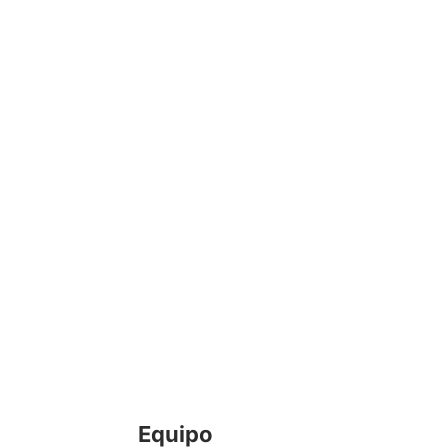
Equipo