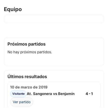
Equipo
Próximos partidos
No hay próximos partidos.
Últimos resultados
10 de marzo de 2019
At. Sangonera vs Benjamín
4 - 1
Visitante
Ver partido