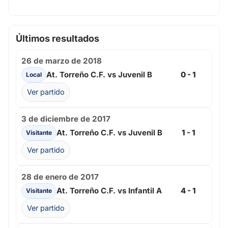
Últimos resultados
26 de marzo de 2018
At. Torreño C.F. vs Juvenil B
0 - 1
Local
Ver partido
3 de diciembre de 2017
At. Torreño C.F. vs Juvenil B
1 - 1
Visitante
Ver partido
28 de enero de 2017
At. Torreño C.F. vs Infantil A
4 - 1
Visitante
Ver partido