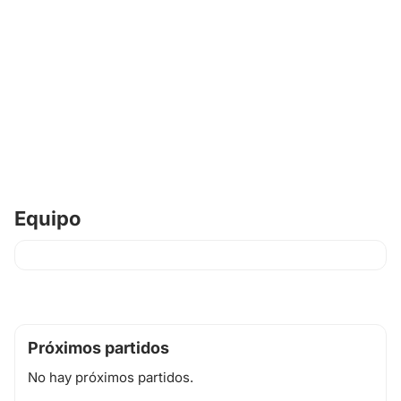
Equipo
Próximos partidos
No hay próximos partidos.