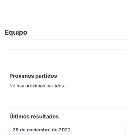
Equipo
Próximos partidos
No hay próximos partidos.
Últimos resultados
26 de noviembre de 2022