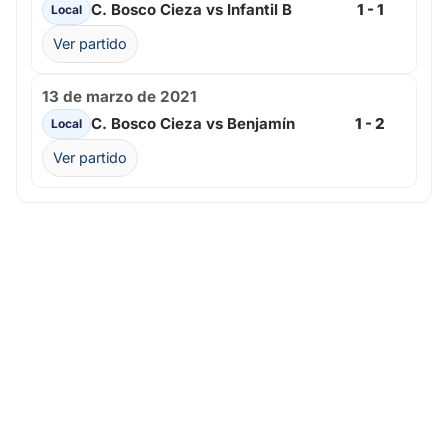
C. Bosco Cieza vs Infantil B
1 - 1
Local
Ver partido
13 de marzo de 2021
C. Bosco Cieza vs Benjamín
1 - 2
Local
Ver partido