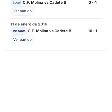
C.F. Molina vs Cadete B
0 - 4
Local
Ver partido
11 de enero de 2016
C.F. Molina vs Cadete B
10 - 1
Visitante
Ver partido