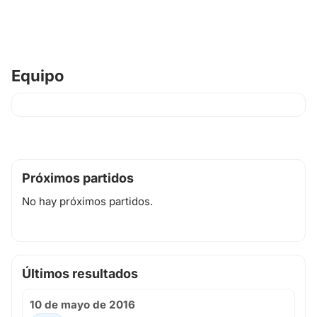
Equipo
Próximos partidos
No hay próximos partidos.
Últimos resultados
10 de mayo de 2016