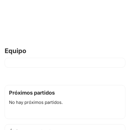
Equipo
Próximos partidos
No hay próximos partidos.