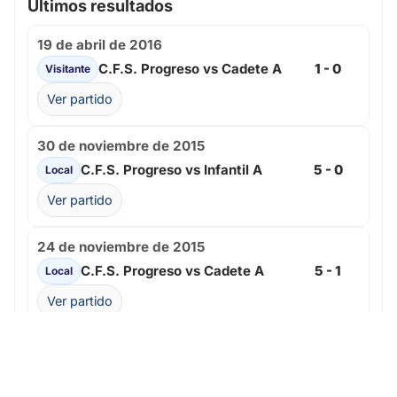
Últimos resultados
19 de abril de 2016
C.F.S. Progreso vs Cadete A
1 - 0
Visitante
Ver partido
30 de noviembre de 2015
C.F.S. Progreso vs Infantil A
5 - 0
Local
Ver partido
24 de noviembre de 2015
C.F.S. Progreso vs Cadete A
5 - 1
Local
Ver partido