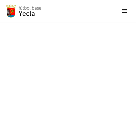
Saltar
al
contenido