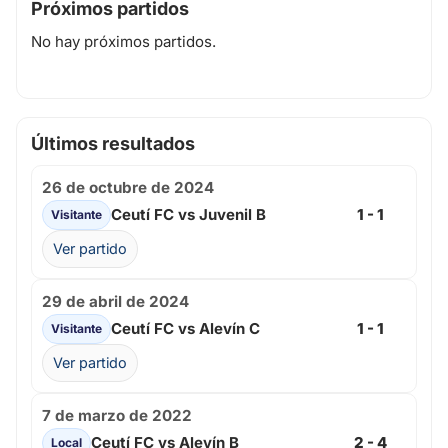
Próximos partidos
No hay próximos partidos.
Últimos resultados
26 de octubre de 2024
Ceutí FC vs Juvenil B
1 - 1
Visitante
Ver partido
29 de abril de 2024
Ceutí FC vs Alevín C
1 - 1
Visitante
Ver partido
7 de marzo de 2022
Ceutí FC vs Alevín B
2 - 4
Local