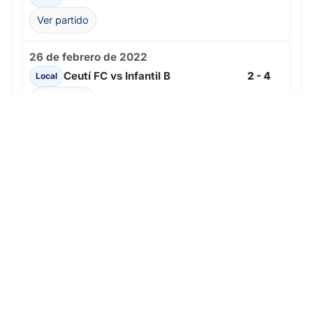
Ver partido
26 de febrero de 2022
Ceutí FC vs Infantil B
2 - 4
Local
Ver partido
4 de enero de 2020
Ceutí FC vs Cadete B
1 - 4
Local
Ver partido