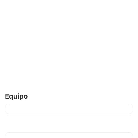
Equipo