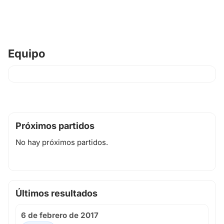
Equipo
Próximos partidos
No hay próximos partidos.
Últimos resultados
6 de febrero de 2017