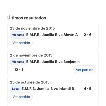
Últimos resultados
23 de noviembre de 2015
E.M.F.B. Jumilla B vs Alevín A
2 - 6
Visitante
Ver partido
2 de noviembre de 2015
E.M.F.B. Jumilla B vs Benjamín
Visitante
12 - 1
Ver partido
25 de octubre de 2015
E.M.F.B. Jumilla B vs Infantil B
4 - 5
Local
Ver partido