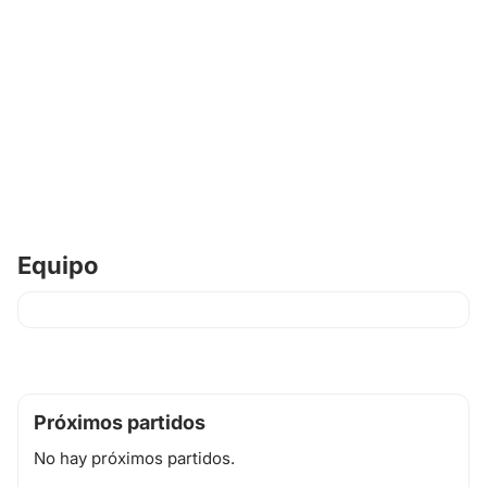
Equipo
Próximos partidos
No hay próximos partidos.