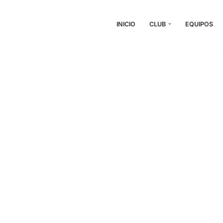
INICIO
CLUB
EQUIPOS