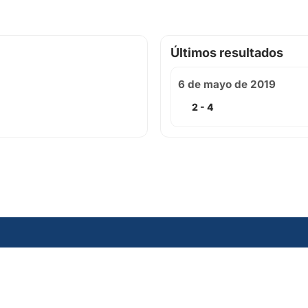
Últimos resultados
6 de mayo de 2019
2 - 4