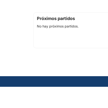
Próximos partidos
No hay próximos partidos.