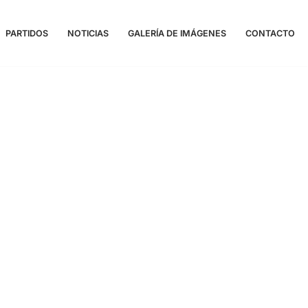
PARTIDOS
NOTICIAS
GALERÍA DE IMÁGENES
CONTACTO