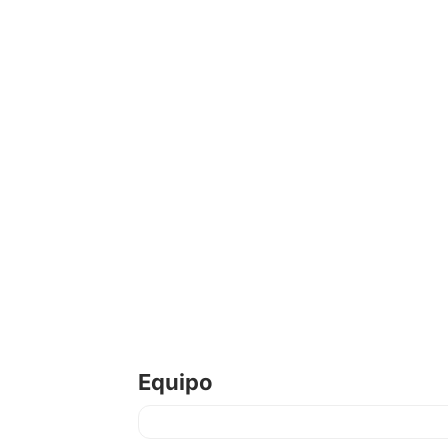
Equipo