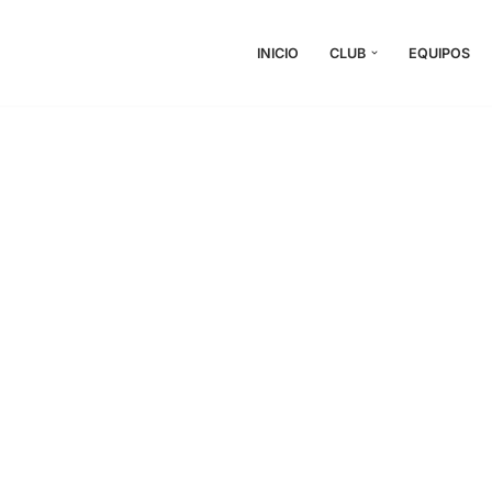
INICIO
CLUB
EQUIPOS