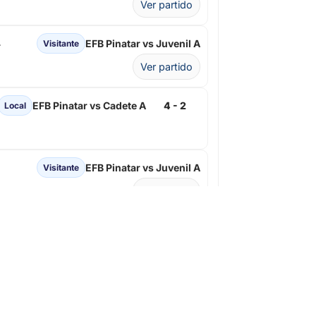
Ver partido
4
EFB Pinatar vs Juvenil A
Visitante
Ver partido
EFB Pinatar vs Cadete A
4 - 2
Local
EFB Pinatar vs Juvenil A
Visitante
Ver partido