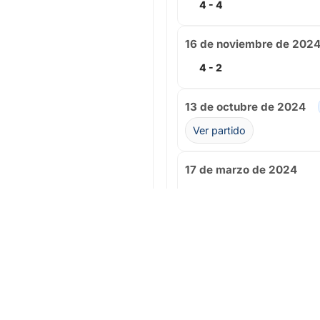
4 - 4
16 de noviembre de 202
4 - 2
13 de octubre de 2024
Ver partido
17 de marzo de 2024
1 - 1