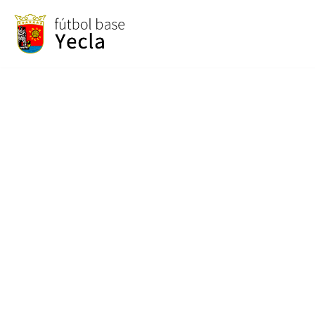
Saltar
al
contenido