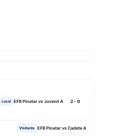
EFB Pinatar vs Juvenil A
2 - 0
Local
EFB Pinatar vs Cadete A
Visitante