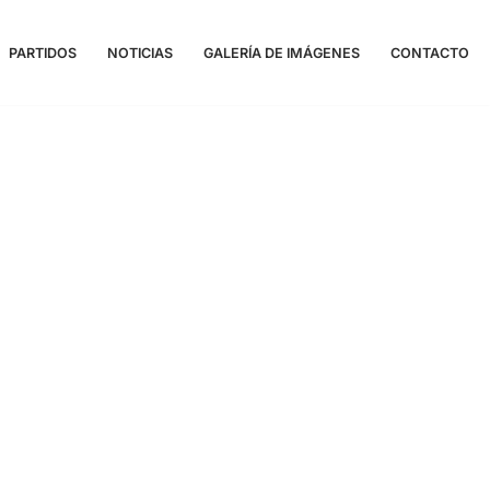
PARTIDOS
NOTICIAS
GALERÍA DE IMÁGENES
CONTACTO