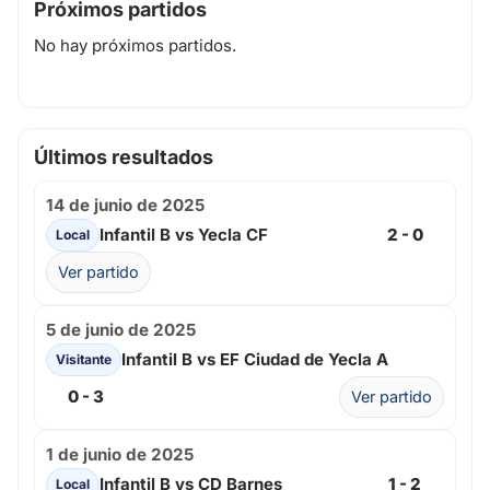
Próximos partidos
No hay próximos partidos.
Últimos resultados
14 de junio de 2025
Infantil B vs Yecla CF
2 - 0
Local
Ver partido
5 de junio de 2025
Infantil B vs EF Ciudad de Yecla A
Visitante
0 - 3
Ver partido
1 de junio de 2025
Infantil B vs CD Barnes
1 - 2
Local