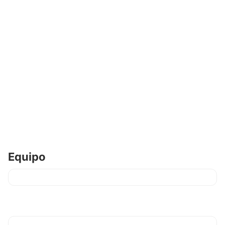
Equipo