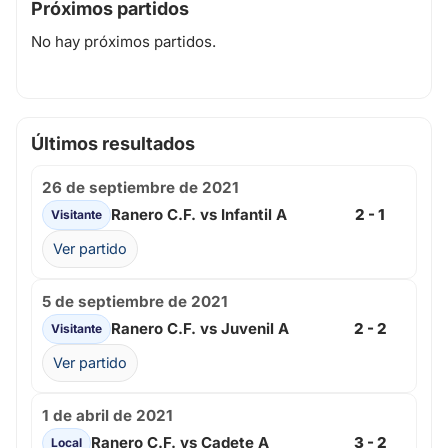
Próximos partidos
No hay próximos partidos.
Últimos resultados
26 de septiembre de 2021
Ranero C.F. vs Infantil A
2 - 1
Visitante
Ver partido
5 de septiembre de 2021
Ranero C.F. vs Juvenil A
2 - 2
Visitante
Ver partido
1 de abril de 2021
Ranero C.F. vs Cadete A
3 - 2
Local