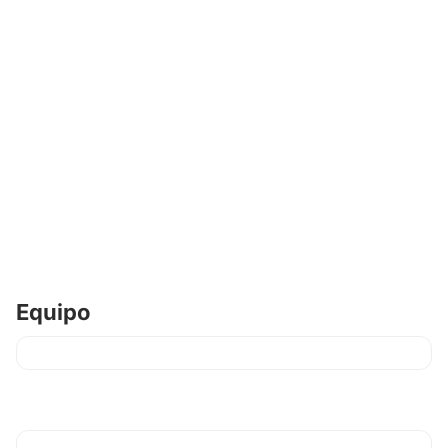
Equipo