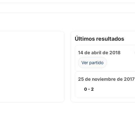
Últimos resultados
14 de abril de 2018
Ver partido
25 de noviembre de 2017
0 - 2