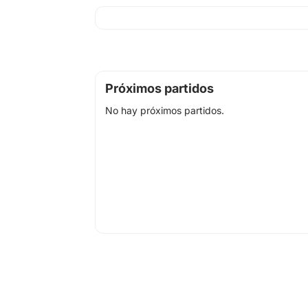
Próximos partidos
No hay próximos partidos.