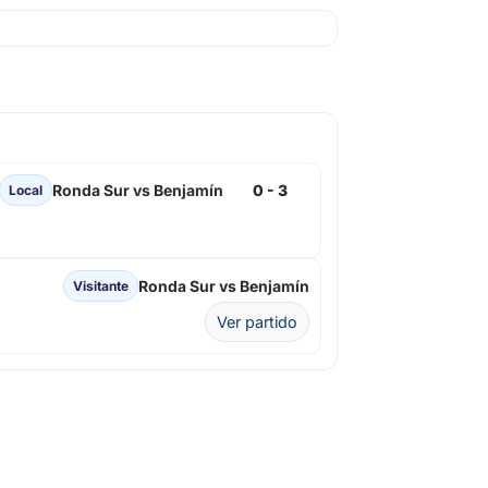
Ronda Sur vs Benjamín
0 - 3
Local
Ronda Sur vs Benjamín
Visitante
Ver partido