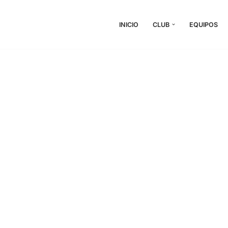
INICIO
CLUB
EQUIPOS