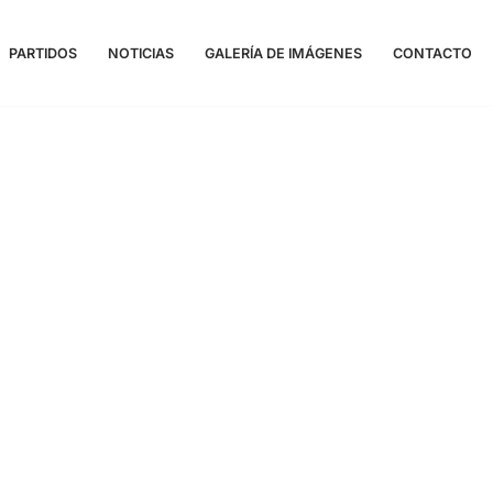
PARTIDOS
NOTICIAS
GALERÍA DE IMÁGENES
CONTACTO