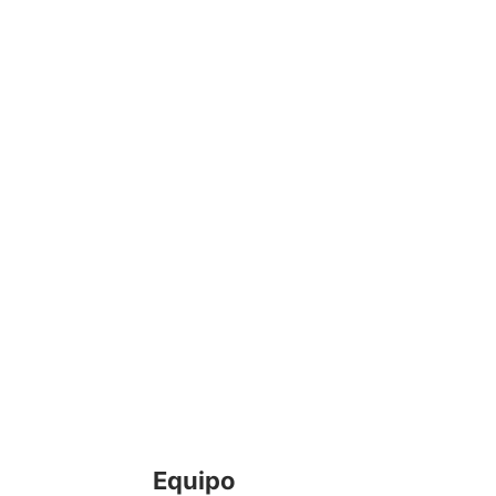
Equipo