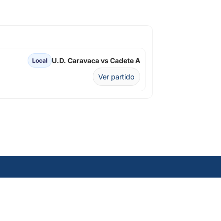
U.D. Caravaca vs Cadete A
Local
Ver partido