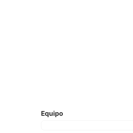
Equipo