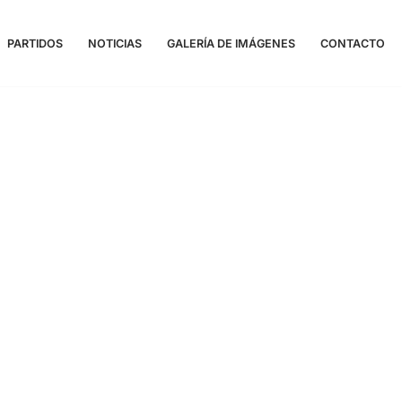
PARTIDOS
NOTICIAS
GALERÍA DE IMÁGENES
CONTACTO