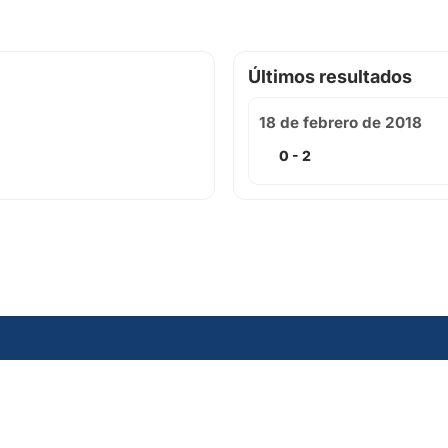
Últimos resultados
18 de febrero de 2018
0 - 2