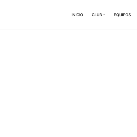
INICIO
CLUB
EQUIPOS