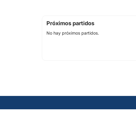
Próximos partidos
No hay próximos partidos.