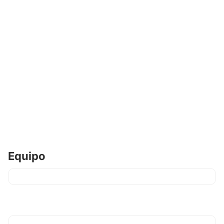
Equipo