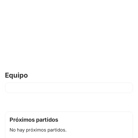
Equipo
Próximos partidos
No hay próximos partidos.