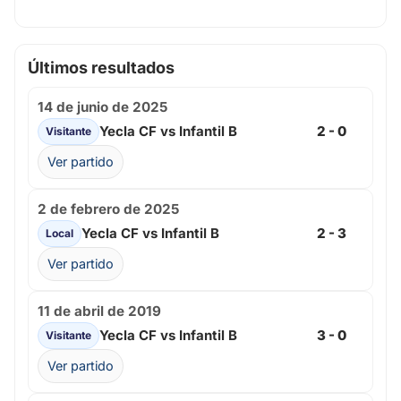
Últimos resultados
14 de junio de 2025
Yecla CF vs Infantil B
2 - 0
Visitante
Ver partido
2 de febrero de 2025
Yecla CF vs Infantil B
2 - 3
Local
Ver partido
11 de abril de 2019
Yecla CF vs Infantil B
3 - 0
Visitante
Ver partido