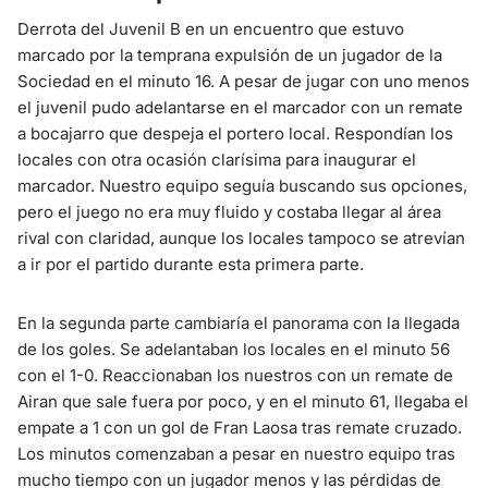
Derrota del Juvenil B en un encuentro que estuvo
marcado por la temprana expulsión de un jugador de la
Sociedad en el minuto 16. A pesar de jugar con uno menos
el juvenil pudo adelantarse en el marcador con un remate
a bocajarro que despeja el portero local. Respondían los
locales con otra ocasión clarísima para inaugurar el
marcador. Nuestro equipo seguía buscando sus opciones,
pero el juego no era muy fluido y costaba llegar al área
rival con claridad, aunque los locales tampoco se atrevían
a ir por el partido durante esta primera parte.
En la segunda parte cambiaría el panorama con la llegada
de los goles. Se adelantaban los locales en el minuto 56
con el 1-0. Reaccionaban los nuestros con un remate de
Airan que sale fuera por poco, y en el minuto 61, llegaba el
empate a 1 con un gol de Fran Laosa tras remate cruzado.
Los minutos comenzaban a pesar en nuestro equipo tras
mucho tiempo con un jugador menos y las pérdidas de