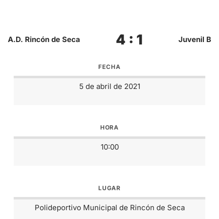
4 : 1
A.D. Rincón de Seca
Juvenil B
FECHA
5 de abril de 2021
HORA
10:00
LUGAR
Polideportivo Municipal de Rincón de Seca