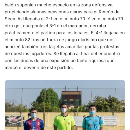
balón suponían mucho espacio en la zona defensiva,
propiciando algunas ocasiones claras para el Rincón de
Seca. Así llegaba el 2-1 en el minuto 70. Y en el minuto 79
otro gol, que ponía el 3-1 en el marcador, cerraba
prácticamente el partido para los locales. El 4-1 llegaba en
el minuto 82 tras un fuera de juego clarísimo que nos
acarreó también tres tarjetas amarillas por las protestas
de nuestros jugadores. Se llegaba al final del encuentro
con las dudas de una expulsión un tanto rigurosa que
marcó el devenir de este partido.