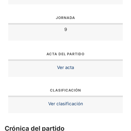
JORNADA
9
ACTA DEL PARTIDO
Ver acta
CLASIFICACIÓN
Ver clasificación
Crónica del partido