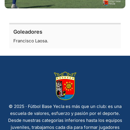
Goleadores
Francisco Laosa.
© 2025 · Fútbol Base Yecla es más que un club: es una
escuela de valores, esfuerzo y pasión por el deporte.
Desde nuestras categorías inferiores hasta los equipos
juveniles, trabajamos cada día para formar jugadores