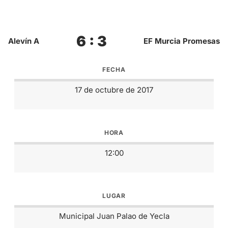
6 : 3
Alevín A
EF Murcia Promesas
FECHA
17 de octubre de 2017
HORA
12:00
LUGAR
Municipal Juan Palao de Yecla