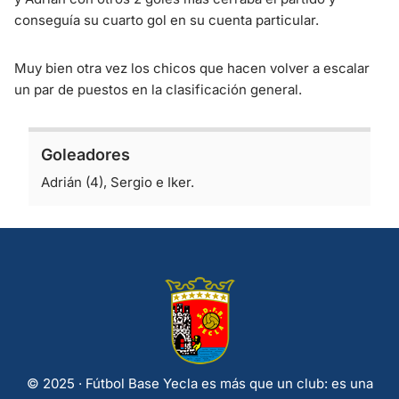
conseguía su cuarto gol en su cuenta particular.
Muy bien otra vez los chicos que hacen volver a escalar
un par de puestos en la clasificación general.
Goleadores
Adrián (4), Sergio e Iker.
© 2025 · Fútbol Base Yecla es más que un club: es una