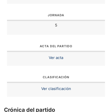
JORNADA
5
ACTA DEL PARTIDO
Ver acta
CLASIFICACIÓN
Ver clasificación
Crónica del partido