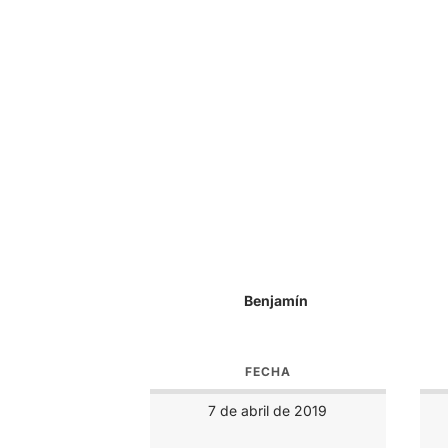
Benjamín
FECHA
7 de abril de 2019