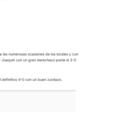
 a las numerosas ocasiones de los locales y con
 y Joaquín con un gran derechazo ponía el 3-0
l definitivo 4-0 con un buen zurdazo.