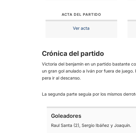
ACTA DEL PARTIDO
Ver acta
Crónica del partido
Victoria del benjamín en un partido bastante c
un gran gol anulado a Iván por fuera de juego.
pera ir al descanso.
La segunda parte seguía por los mismos derrote
Goleadores
Raul Santa (2), Sergio Ibáñez y Joaquín.