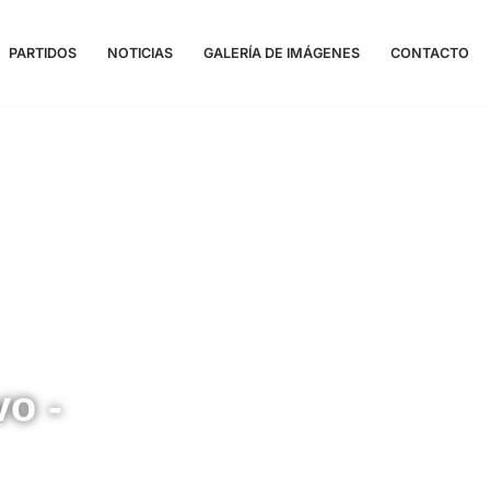
PARTIDOS
NOTICIAS
GALERÍA DE IMÁGENES
CONTACTO
vo -