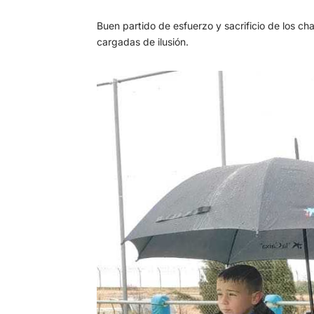
Buen partido de esfuerzo y sacrificio de los c
cargadas de ilusión.