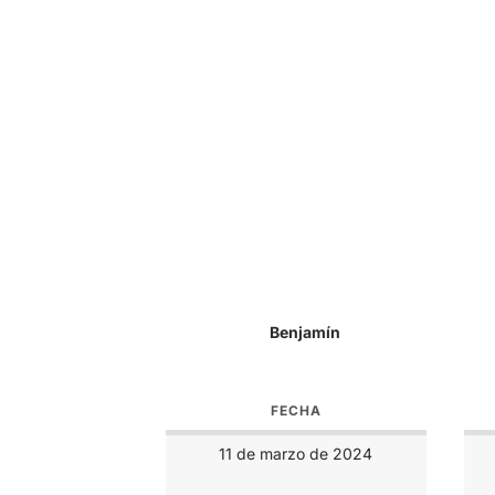
Benjamín
FECHA
11 de marzo de 2024