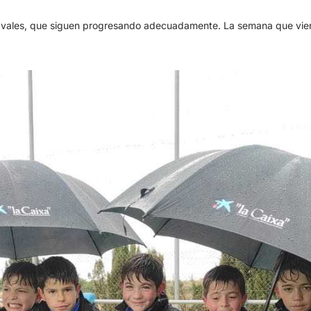
havales, que siguen progresando adecuadamente. La semana que viene 