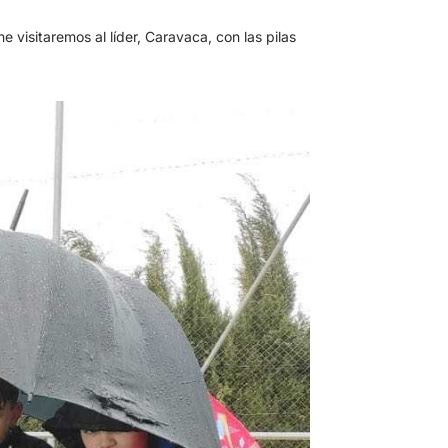
visitaremos al líder, Caravaca, con las pilas