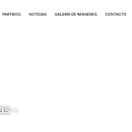
PARTIDOS
NOTICIAS
GALERÍA DE IMÁGENES
CONTACTO
as -