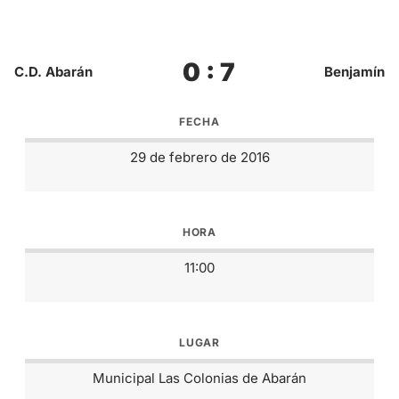
0 : 7
C.D. Abarán
Benjamín
FECHA
29 de febrero de 2016
HORA
11:00
LUGAR
Municipal Las Colonias de Abarán