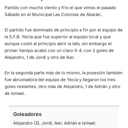
Partido con mucho viento y frio el que vimos el pasado
Sábado en el Municipal Las Colonias de Abarán.
El partido fue dominado de principio a fin por el equipo de
la S.F.B. Yecla que fue superior al equipo local y que
aunque costó al principio abrir la lata, sin embargo el
primer tiempo acabó con un claro 0-4, con 2 goles de
Alejandro, 1 de Jordi y otro de Iker.
En la segunda parte más de lo mismo, la posesión también
fue abrumadora del equipo de Yecla y llegaron los tres
goles restantes, otro más de Alejandro, 1 de Adrián y otro
de Ismael.
Goleadores
Alejandro (3), Jordi, Iker, Adrián e Ismael.