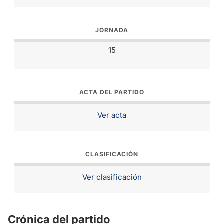
JORNADA
15
ACTA DEL PARTIDO
Ver acta
CLASIFICACIÓN
Ver clasificación
Crónica del partido