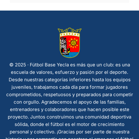
© 2025 · Fútbol Base Yecla es más que un club: es una
escuela de valores, esfuerzo y pasión por el deporte.
Desde nuestras categorías inferiores hasta los equipos
juveniles, trabajamos cada día para formar jugadores
comprometidos, respetuosos y preparados para competir
con orgullo. Agradecemos el apoyo de las familias,
entrenadores y colaboradores que hacen posible este
proyecto. Juntos construimos una comunidad deportiva
sólida, donde el fútbol es el motor de crecimiento
personal y colectivo. ¡Gracias por ser parte de nuestra