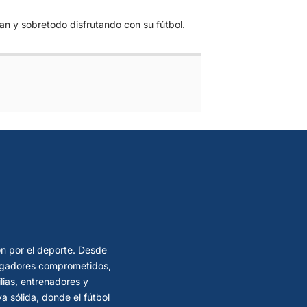
n y sobretodo disfrutando con su fútbol.
ón por el deporte. Desde
 jugadores comprometidos,
lias, entrenadores y
 sólida, donde el fútbol