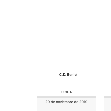
C.D. Beniel
FECHA
20 de noviembre de 2019