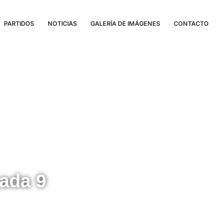
PARTIDOS
NOTICIAS
GALERÍA DE IMÁGENES
CONTACTO
nada 9