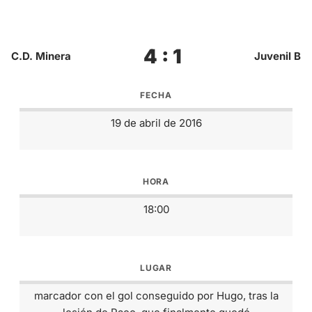
4 : 1
C.D. Minera
Juvenil B
FECHA
19 de abril de 2016
HORA
18:00
LUGAR
marcador con el gol conseguido por Hugo, tras la