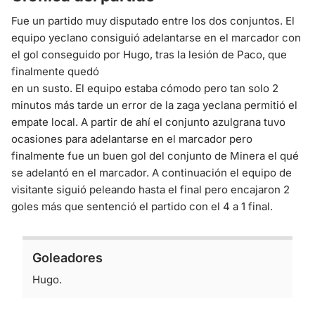
Fue un partido muy disputado entre los dos conjuntos. El
equipo yeclano consiguió adelantarse en el marcador con
el gol conseguido por Hugo, tras la lesión de Paco, que
finalmente quedó
en un susto. El equipo estaba cómodo pero tan solo 2
minutos más tarde un error de la zaga yeclana permitió el
empate local. A partir de ahí el conjunto azulgrana tuvo
ocasiones para adelantarse en el marcador pero
finalmente fue un buen gol del conjunto de Minera el qué
se adelantó en el marcador. A continuación el equipo de
visitante siguió peleando hasta el final pero encajaron 2
goles más que sentenció el partido con el 4 a 1 final.
Goleadores
Hugo.