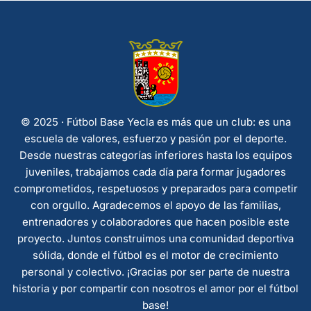
© 2025 · Fútbol Base Yecla es más que un club: es una
escuela de valores, esfuerzo y pasión por el deporte.
Desde nuestras categorías inferiores hasta los equipos
juveniles, trabajamos cada día para formar jugadores
comprometidos, respetuosos y preparados para competir
con orgullo. Agradecemos el apoyo de las familias,
entrenadores y colaboradores que hacen posible este
proyecto. Juntos construimos una comunidad deportiva
sólida, donde el fútbol es el motor de crecimiento
personal y colectivo. ¡Gracias por ser parte de nuestra
historia y por compartir con nosotros el amor por el fútbol
base!