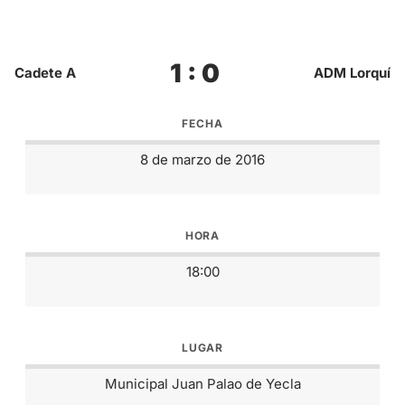
1 : 0
Cadete A
ADM Lorquí
FECHA
8 de marzo de 2016
HORA
18:00
LUGAR
Municipal Juan Palao de Yecla