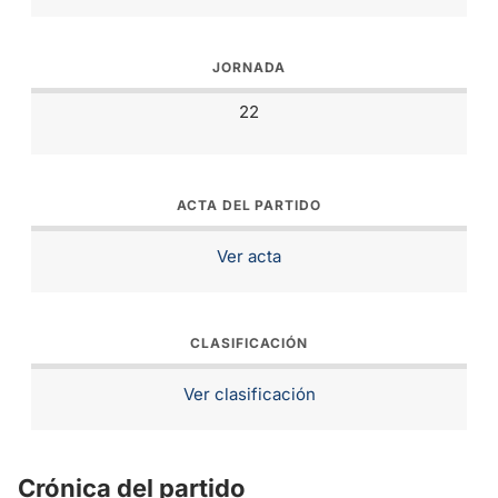
JORNADA
22
ACTA DEL PARTIDO
Ver acta
CLASIFICACIÓN
Ver clasificación
Crónica del partido