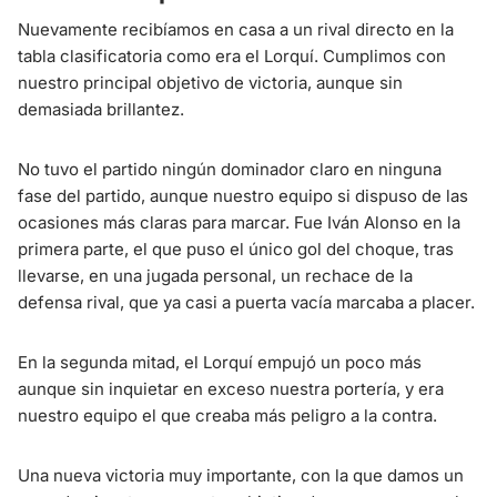
Nuevamente recibíamos en casa a un rival directo en la
tabla clasificatoria como era el Lorquí. Cumplimos con
nuestro principal objetivo de victoria, aunque sin
demasiada brillantez.
No tuvo el partido ningún dominador claro en ninguna
fase del partido, aunque nuestro equipo si dispuso de las
ocasiones más claras para marcar. Fue Iván Alonso en la
primera parte, el que puso el único gol del choque, tras
llevarse, en una jugada personal, un rechace de la
defensa rival, que ya casi a puerta vacía marcaba a placer.
En la segunda mitad, el Lorquí empujó un poco más
aunque sin inquietar en exceso nuestra portería, y era
nuestro equipo el que creaba más peligro a la contra.
Una nueva victoria muy importante, con la que damos un