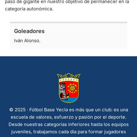
paso de gigante en nuestro objetivo de permanecer en la
categoría autonómica.
Goleadores
Iván Alonso.
© 2025 · Fútbol Base Yecla es más que un club: es una
escuela de valores, esfuerzo y pasión por el deporte.
Desde nuestras categorías inferiores hasta los equipos
juveniles, trabajamos cada día para formar jugadores