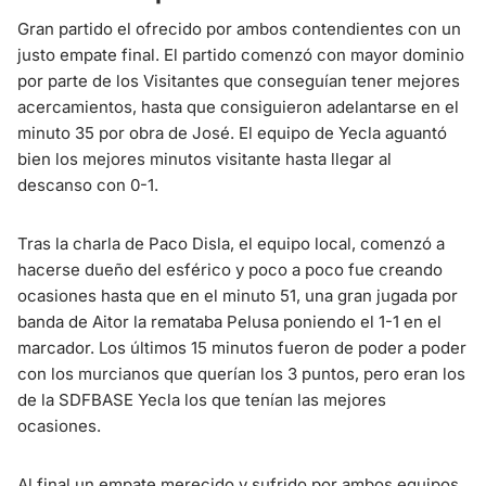
Gran partido el ofrecido por ambos contendientes con un
justo empate final. El partido comenzó con mayor dominio
por parte de los Visitantes que conseguían tener mejores
acercamientos, hasta que consiguieron adelantarse en el
minuto 35 por obra de José. El equipo de Yecla aguantó
bien los mejores minutos visitante hasta llegar al
descanso con 0-1.
Tras la charla de Paco Disla, el equipo local, comenzó a
hacerse dueño del esférico y poco a poco fue creando
ocasiones hasta que en el minuto 51, una gran jugada por
banda de Aitor la remataba Pelusa poniendo el 1-1 en el
marcador. Los últimos 15 minutos fueron de poder a poder
con los murcianos que querían los 3 puntos, pero eran los
de la SDFBASE Yecla los que tenían las mejores
ocasiones.
Al final un empate merecido y sufrido por ambos equipos