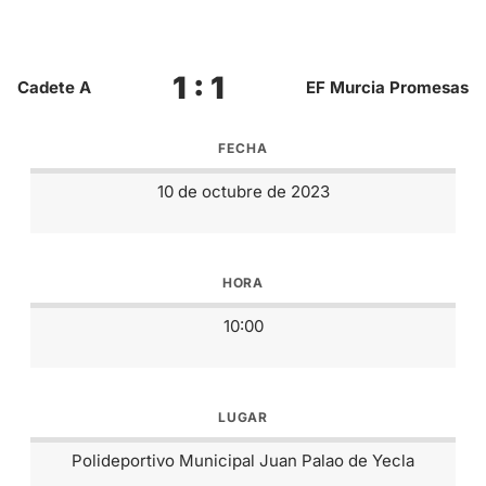
1 : 1
Cadete A
EF Murcia Promesas
FECHA
10 de octubre de 2023
HORA
10:00
LUGAR
Polideportivo Municipal Juan Palao de Yecla