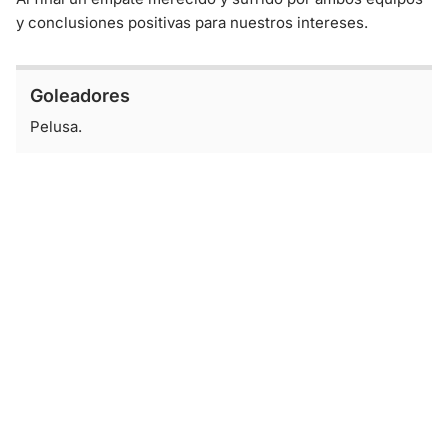
y conclusiones positivas para nuestros intereses.
Goleadores
Pelusa.