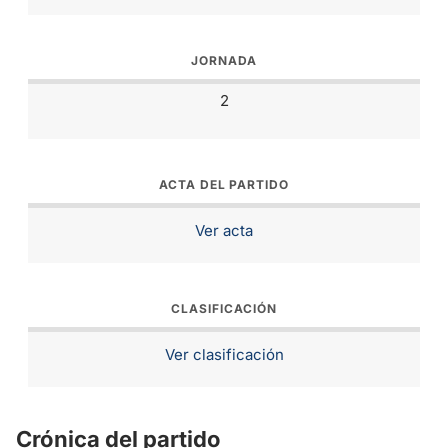
JORNADA
2
ACTA DEL PARTIDO
Ver acta
CLASIFICACIÓN
Ver clasificación
Crónica del partido