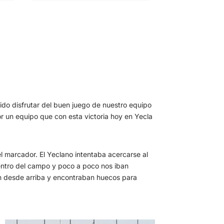
do disfrutar del buen juego de nuestro equipo
r un equipo que con esta victoria hoy en Yecla
 marcador. El Yeclano intentaba acercarse al
centro del campo y poco a poco nos iban
ón desde arriba y encontraban huecos para