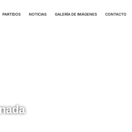
PARTIDOS
NOTICIAS
GALERÍA DE IMÁGENES
CONTACTO
rnada