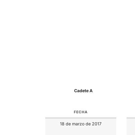
Cadete A
FECHA
18 de marzo de 2017