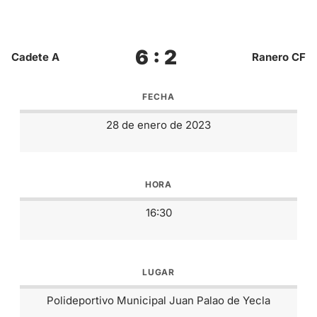
6 : 2
Cadete A
Ranero CF
FECHA
28 de enero de 2023
HORA
16:30
LUGAR
Polideportivo Municipal Juan Palao de Yecla