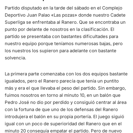
Partido disputado en la tarde del sábado en el Complejo
Deportivo Juan Palao «Las pozas» donde nuestro Cadete
Superliga se enfrentaba al Ranero. Que se encontraba un
punto por delante de nosotros en la clasificación. El
partido se presentaba con bastantes dificultades para
nuestro equipo porque teníamos numerosas bajas, pero
los nuestros los supieron para adelante con bastante
solvencia.
La primera parte comenzaba con los dos equipos bastante
igualados, pero el Ranero parecía que tenía un puntito
más y era el que llevaba el peso del partido. Sin embargo,
fuimos nosotros en torno al minuto 10, en un balón que
Pedro José no dio por perdido y consiguió centrar al área
con la fortuna de que uno de los defensas del Ranero
introdujera el balón en su propia portería. El juego siguió
igual con un poco de superioridad del Ranero que en el
minuto 20 conseguía empatar el partido. Pero de nuevo