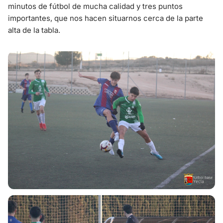
minutos de fútbol de mucha calidad y tres puntos
importantes, que nos hacen situarnos cerca de la parte
alta de la tabla.