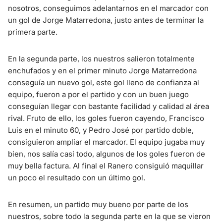
nosotros, conseguimos adelantarnos en el marcador con
un gol de Jorge Matarredona, justo antes de terminar la
primera parte.
En la segunda parte, los nuestros salieron totalmente
enchufados y en el primer minuto Jorge Matarredona
conseguía un nuevo gol, este gol lleno de confianza al
equipo, fueron a por el partido y con un buen juego
conseguían llegar con bastante facilidad y calidad al área
rival. Fruto de ello, los goles fueron cayendo, Francisco
Luis en el minuto 60, y Pedro José por partido doble,
consiguieron ampliar el marcador. El equipo jugaba muy
bien, nos salía casi todo, algunos de los goles fueron de
muy bella factura. Al final el Ranero consiguió maquillar
un poco el resultado con un último gol.
En resumen, un partido muy bueno por parte de los
nuestros, sobre todo la segunda parte en la que se vieron