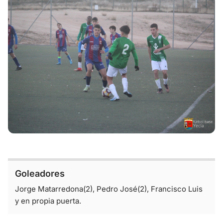
Goleadores
Jorge Matarredona(2), Pedro José(2), Francisco Luis
y en propia puerta.