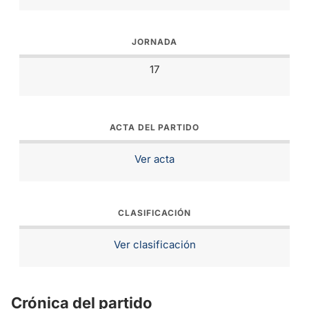
JORNADA
17
ACTA DEL PARTIDO
Ver acta
CLASIFICACIÓN
Ver clasificación
Crónica del partido