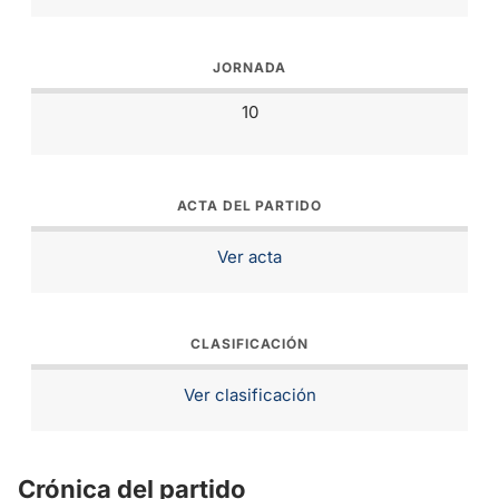
JORNADA
10
ACTA DEL PARTIDO
Ver acta
CLASIFICACIÓN
Ver clasificación
Crónica del partido