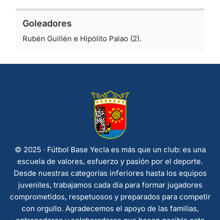
Goleadores
Rubén Guillén e Hipólito Palao (2).
© 2025 · Fútbol Base Yecla es más que un club: es una
escuela de valores, esfuerzo y pasión por el deporte.
Desde nuestras categorías inferiores hasta los equipos
juveniles, trabajamos cada día para formar jugadores
comprometidos, respetuosos y preparados para competir
con orgullo. Agradecemos el apoyo de las familias,