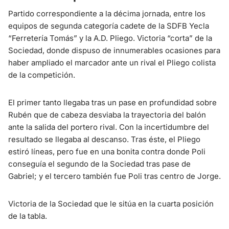
Partido correspondiente a la décima jornada, entre los
equipos de segunda categoría cadete de la SDFB Yecla
“Ferretería Tomás” y la A.D. Pliego. Victoria “corta” de la
Sociedad, donde dispuso de innumerables ocasiones para
haber ampliado el marcador ante un rival el Pliego colista
de la competición.
El primer tanto llegaba tras un pase en profundidad sobre
Rubén que de cabeza desviaba la trayectoria del balón
ante la salida del portero rival. Con la incertidumbre del
resultado se llegaba al descanso. Tras éste, el Pliego
estiró líneas, pero fue en una bonita contra donde Poli
conseguía el segundo de la Sociedad tras pase de
Gabriel; y el tercero también fue Poli tras centro de Jorge.
Victoria de la Sociedad que le sitúa en la cuarta posición
de la tabla.