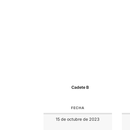
Cadete B
FECHA
15 de octubre de 2023