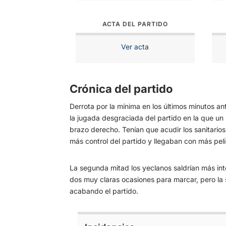
ACTA DEL PARTIDO
Ver acta
Crónica del partido
Derrota por la mínima en los últimos minutos a
la jugada desgraciada del partido en la que un 
brazo derecho. Tenían que acudir los sanitarios 
más control del partido y llegaban con más peli
La segunda mitad los yeclanos saldrían más int
dos muy claras ocasiones para marcar, pero la 
acabando el partido.