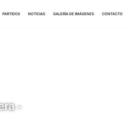
PARTIDOS
NOTICIAS
GALERÍA DE IMÁGENES
CONTACTO
ra -