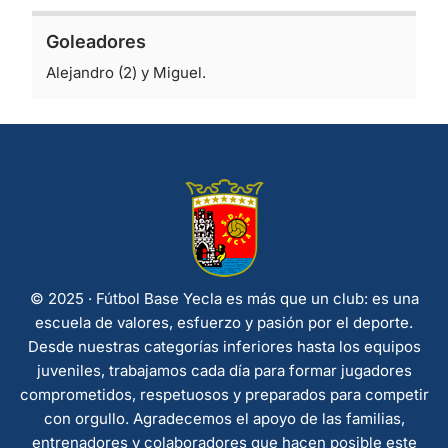
Goleadores
Alejandro (2) y Miguel.
© 2025 · Fútbol Base Yecla es más que un club: es una
escuela de valores, esfuerzo y pasión por el deporte.
Desde nuestras categorías inferiores hasta los equipos
juveniles, trabajamos cada día para formar jugadores
comprometidos, respetuosos y preparados para competir
con orgullo. Agradecemos el apoyo de las familias,
entrenadores y colaboradores que hacen posible este