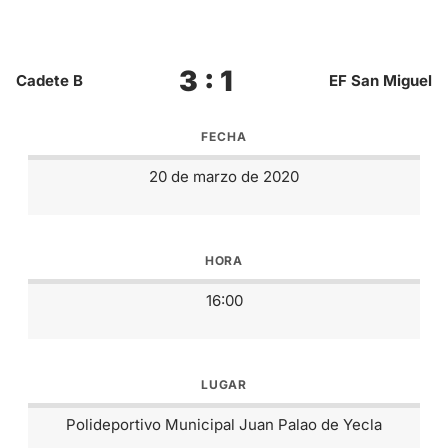
3 : 1
Cadete B
EF San Miguel
FECHA
20 de marzo de 2020
HORA
16:00
LUGAR
Polideportivo Municipal Juan Palao de Yecla