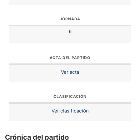
JORNADA
6
ACTA DEL PARTIDO
Ver acta
CLASIFICACIÓN
Ver clasificación
Crónica del partido