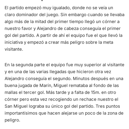
El partido empezó muy igualado, donde no se veía un
claro dominador del juego. Sin embargo cuando se llevaba
algo más de la mitad del primer tiempo llegó un córner a
nuestro favor y Alejandro de cabeza conseguía el primer
gol del partido. A partir de ahí el equipo fue el que llevó la
iniciativa y empezó a crear más peligro sobre la meta
visitante.
En la segunda parte el equipo fue muy superior al visitante
y en una de las varias llegadas que hicieron otra vez
Alejandro conseguía el segundo. Minutos después en una
buena jugada de Marín, Miguel remataba al fondo de las
mallas el tercer gol. Más tarde y a falta de 15m. en otro
córner pero esta vez recogiendo un rechace nuestro el
San Miguel lograba su único gol del partido. Tres puntos
importantísimos que hacen alejarse un poco de la zona de
peligro.