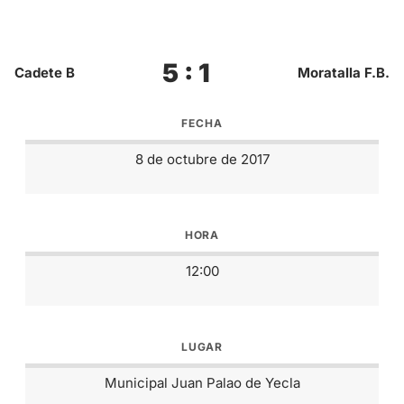
5 : 1
Cadete B
Moratalla F.B.
FECHA
8 de octubre de 2017
HORA
12:00
LUGAR
Municipal Juan Palao de Yecla