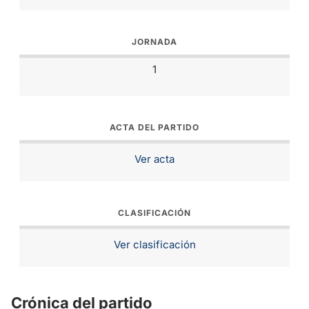
JORNADA
1
ACTA DEL PARTIDO
Ver acta
CLASIFICACIÓN
Ver clasificación
Crónica del partido