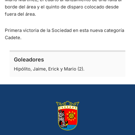
borde del área y el quinto de disparo colocado desde
fuera del área.
Primera victoria de la Sociedad en esta nueva categoría
Cadete.
Goleadores
Hipólito, Jaime, Erick y Mario (2).