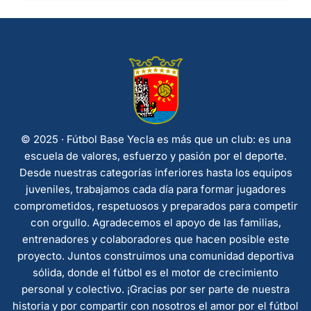
© 2025 · Fútbol Base Yecla es más que un club: es una
escuela de valores, esfuerzo y pasión por el deporte.
Desde nuestras categorías inferiores hasta los equipos
juveniles, trabajamos cada día para formar jugadores
comprometidos, respetuosos y preparados para competir
con orgullo. Agradecemos el apoyo de las familias,
entrenadores y colaboradores que hacen posible este
proyecto. Juntos construimos una comunidad deportiva
sólida, donde el fútbol es el motor de crecimiento
personal y colectivo. ¡Gracias por ser parte de nuestra
historia y por compartir con nosotros el amor por el fútbol