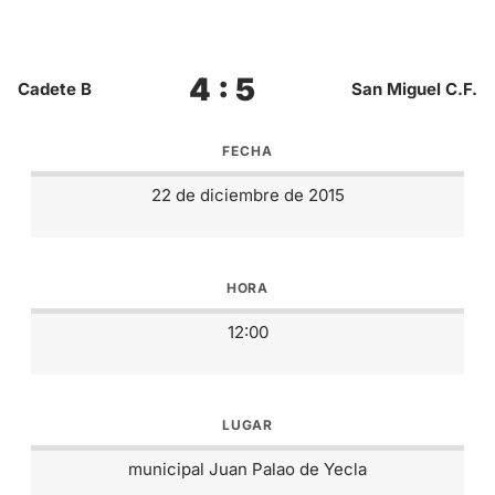
4 : 5
Cadete B
San Miguel C.F.
FECHA
22 de diciembre de 2015
HORA
12:00
LUGAR
municipal Juan Palao de Yecla