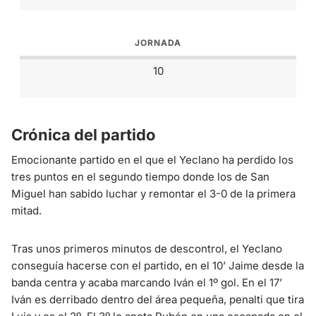
JORNADA
10
Crónica del partido
Emocionante partido en el que el Yeclano ha perdido los
tres puntos en el segundo tiempo donde los de San
Miguel han sabido luchar y remontar el 3-0 de la primera
mitad.
Tras unos primeros minutos de descontrol, el Yeclano
conseguía hacerse con el partido, en el 10’ Jaime desde la
banda centra y acaba marcando Iván el 1º gol. En el 17’
Iván es derribado dentro del área pequeña, penalti que tira