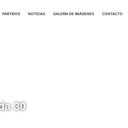
PARTIDOS
NOTICIAS
GALERÍA DE IMÁGENES
CONTACTO
da 30