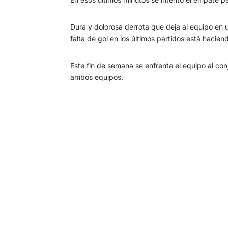
Dura y dolorosa derrota que deja al equipo en u
falta de gol en los últimos partidos está hacie
Este fin de semana se enfrenta el equipo al co
ambos equipos.