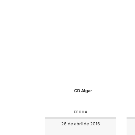
CD Algar
FECHA
26 de abril de 2016