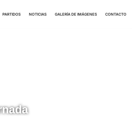
PARTIDOS
NOTICIAS
GALERÍA DE IMÁGENES
CONTACTO
ornada