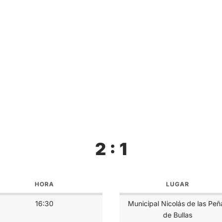
2 : 1
HORA
LUGAR
16:30
Municipal Nicolás de las Peñ
de Bullas