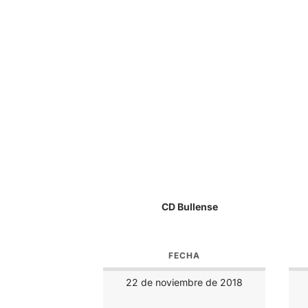
CD Bullense
FECHA
22 de noviembre de 2018