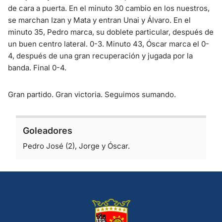
de cara a puerta. En el minuto 30 cambio en los nuestros,
se marchan Izan y Mata y entran Unai y Álvaro. En el
minuto 35, Pedro marca, su doblete particular, después de
un buen centro lateral. 0-3. Minuto 43, Óscar marca el 0-
4, después de una gran recuperación y jugada por la
banda. Final 0-4.
Gran partido. Gran victoria. Seguimos sumando.
Goleadores
Pedro José (2), Jorge y Óscar.