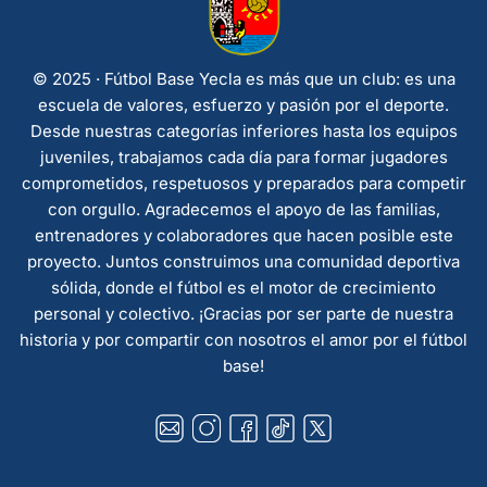
© 2025 · Fútbol Base Yecla es más que un club: es una
escuela de valores, esfuerzo y pasión por el deporte.
Desde nuestras categorías inferiores hasta los equipos
juveniles, trabajamos cada día para formar jugadores
comprometidos, respetuosos y preparados para competir
con orgullo. Agradecemos el apoyo de las familias,
entrenadores y colaboradores que hacen posible este
proyecto. Juntos construimos una comunidad deportiva
sólida, donde el fútbol es el motor de crecimiento
personal y colectivo. ¡Gracias por ser parte de nuestra
historia y por compartir con nosotros el amor por el fútbol
base!