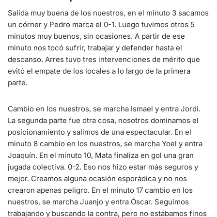
Salida muy buena de los nuestros, en el minuto 3 sacamos
un córner y Pedro marca el 0-1. Luego tuvimos otros 5
minutos muy buenos, sin ocasiones. A partir de ese
minuto nos tocó sufrir, trabajar y defender hasta el
descanso. Arres tuvo tres intervenciones de mérito que
evitó el empate de los locales a lo largo de la primera
parte.
Cambio en los nuestros, se marcha Ismael y entra Jordi.
La segunda parte fue otra cosa, nosotros dominamos el
posicionamiento y salimos de una espectacular. En el
minuto 8 cambio en los nuestros, se marcha Yoel y entra
Joaquín. En el minuto 10, Mata finaliza en gol una gran
jugada colectiva. 0-2. Eso nos hizo estar más seguros y
mejor. Creamos alguna ocasión esporádica y no nos
crearon apenas peligro. En el minuto 17 cambio en los
nuestros, se marcha Juanjo y entra Óscar. Seguimos
trabajando y buscando la contra, pero no estábamos finos