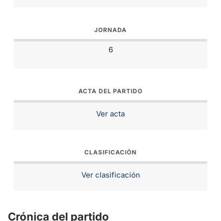
JORNADA
6
ACTA DEL PARTIDO
Ver acta
CLASIFICACIÓN
Ver clasificación
Crónica del partido