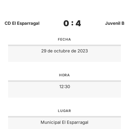
0 : 4
CD El Esparragal
Juvenil B
FECHA
29 de octubre de 2023
HORA
12:30
LUGAR
Municipal El Esparragal