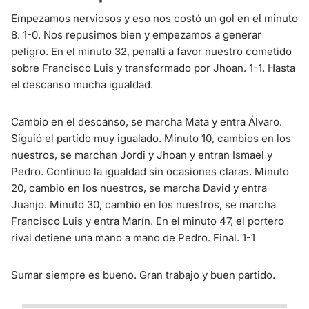
Empezamos nerviosos y eso nos costó un gol en el minuto
8. 1-0. Nos repusimos bien y empezamos a generar
peligro. En el minuto 32, penalti a favor nuestro cometido
sobre Francisco Luis y transformado por Jhoan. 1-1. Hasta
el descanso mucha igualdad.
Cambio en el descanso, se marcha Mata y entra Álvaro.
Siguió el partido muy igualado. Minuto 10, cambios en los
nuestros, se marchan Jordi y Jhoan y entran Ismael y
Pedro. Continuo la igualdad sin ocasiones claras. Minuto
20, cambio en los nuestros, se marcha David y entra
Juanjo. Minuto 30, cambio en los nuestros, se marcha
Francisco Luis y entra Marín. En el minuto 47, el portero
rival detiene una mano a mano de Pedro. Final. 1-1
Sumar siempre es bueno. Gran trabajo y buen partido.