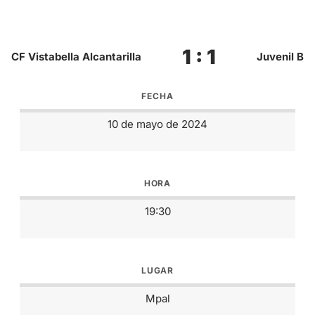
1 : 1
CF Vistabella Alcantarilla
Juvenil B
FECHA
10 de mayo de 2024
HORA
19:30
LUGAR
Mpal