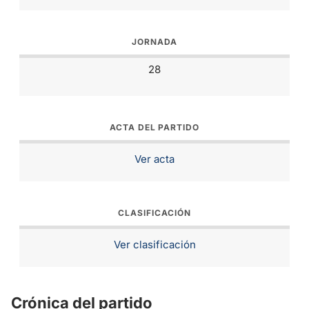
JORNADA
28
ACTA DEL PARTIDO
Ver acta
CLASIFICACIÓN
Ver clasificación
Crónica del partido