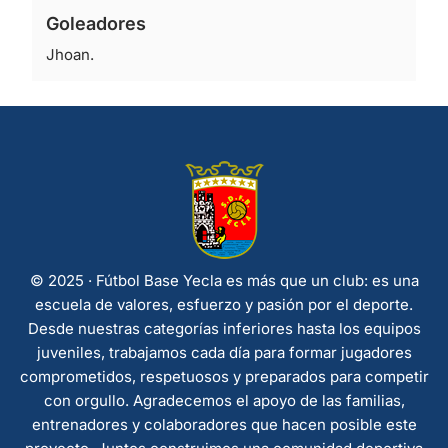
Goleadores
Jhoan.
© 2025 · Fútbol Base Yecla es más que un club: es una
escuela de valores, esfuerzo y pasión por el deporte.
Desde nuestras categorías inferiores hasta los equipos
juveniles, trabajamos cada día para formar jugadores
comprometidos, respetuosos y preparados para competir
con orgullo. Agradecemos el apoyo de las familias,
entrenadores y colaboradores que hacen posible este