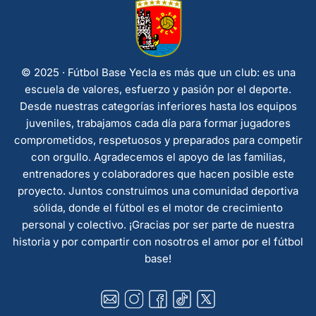
© 2025 · Fútbol Base Yecla es más que un club: es una
escuela de valores, esfuerzo y pasión por el deporte.
Desde nuestras categorías inferiores hasta los equipos
juveniles, trabajamos cada día para formar jugadores
comprometidos, respetuosos y preparados para competir
con orgullo. Agradecemos el apoyo de las familias,
entrenadores y colaboradores que hacen posible este
proyecto. Juntos construimos una comunidad deportiva
sólida, donde el fútbol es el motor de crecimiento
personal y colectivo. ¡Gracias por ser parte de nuestra
historia y por compartir con nosotros el amor por el fútbol
base!