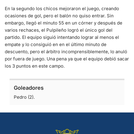
En la segundo los chicos mejoraron el juego, creando
ocasiones de gol, pero el balón no quiso entrar. Sin
embargo, llegó el minuto 55 en un córner y después de
varios rechaces, el Pulpileño logró el único gol del
partido. El equipo siguió intentando lograr al menos el
empate y lo consiguió en en el último minuto de
descuento, pero el árbitro incomprensiblemente, lo anuló
por fuera de juego. Una pena ya que el equipo debió sacar
los 3 puntos en este campo.
Goleadores
Pedro (2).