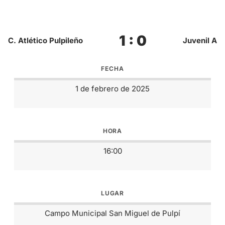
1 : 0
C. Atlético Pulpileño
Juvenil A
FECHA
1 de febrero de 2025
HORA
16:00
LUGAR
Campo Municipal San Miguel de Pulpí