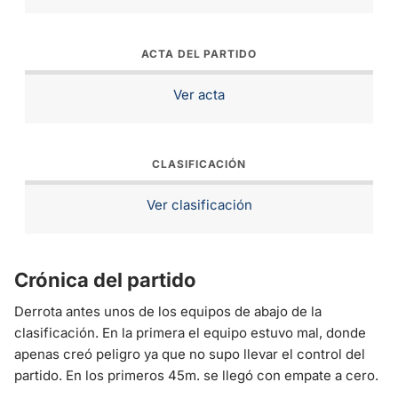
ACTA DEL PARTIDO
Ver acta
CLASIFICACIÓN
Ver clasificación
Crónica del partido
Derrota antes unos de los equipos de abajo de la
clasificación. En la primera el equipo estuvo mal, donde
apenas creó peligro ya que no supo llevar el control del
partido. En los primeros 45m. se llegó con empate a cero.