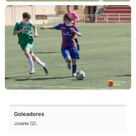
Goleadores
Josete (2).