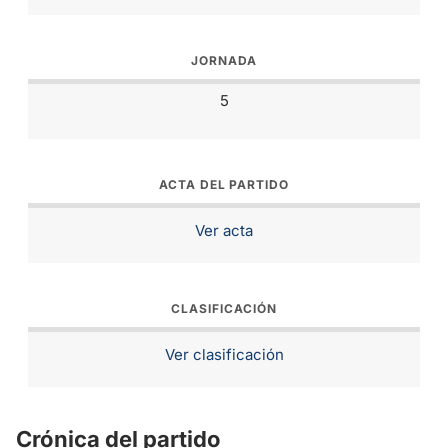
JORNADA
5
ACTA DEL PARTIDO
Ver acta
CLASIFICACIÓN
Ver clasificación
Crónica del partido