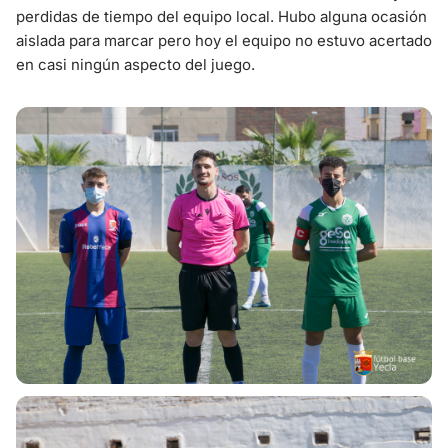
perdidas de tiempo del equipo local. Hubo alguna ocasión
aislada para marcar pero hoy el equipo no estuvo acertado
en casi ningún aspecto del juego.