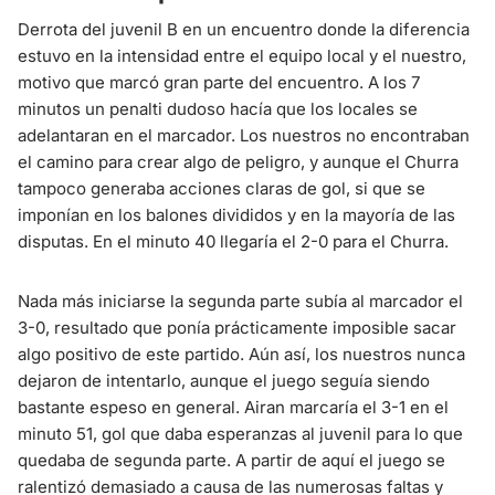
Derrota del juvenil B en un encuentro donde la diferencia
estuvo en la intensidad entre el equipo local y el nuestro,
motivo que marcó gran parte del encuentro. A los 7
minutos un penalti dudoso hacía que los locales se
adelantaran en el marcador. Los nuestros no encontraban
el camino para crear algo de peligro, y aunque el Churra
tampoco generaba acciones claras de gol, si que se
imponían en los balones divididos y en la mayoría de las
disputas. En el minuto 40 llegaría el 2-0 para el Churra.
Nada más iniciarse la segunda parte subía al marcador el
3-0, resultado que ponía prácticamente imposible sacar
algo positivo de este partido. Aún así, los nuestros nunca
dejaron de intentarlo, aunque el juego seguía siendo
bastante espeso en general. Airan marcaría el 3-1 en el
minuto 51, gol que daba esperanzas al juvenil para lo que
quedaba de segunda parte. A partir de aquí el juego se
ralentizó demasiado a causa de las numerosas faltas y