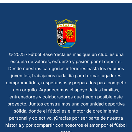
© 2025 · Fútbol Base Yecla es más que un club: es una
escuela de valores, esfuerzo y pasión por el deporte.
Desde nuestras categorías inferiores hasta los equipos
juveniles, trabajamos cada día para formar jugadores
comprometidos, respetuosos y preparados para competir
con orgullo. Agradecemos el apoyo de las familias,
entrenadores y colaboradores que hacen posible este
proyecto. Juntos construimos una comunidad deportiva
sólida, donde el fútbol es el motor de crecimiento
personal y colectivo. ¡Gracias por ser parte de nuestra
historia y por compartir con nosotros el amor por el fútbol