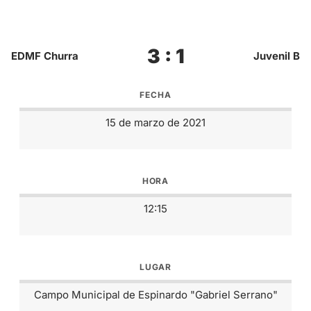
3 : 1
EDMF Churra
Juvenil B
FECHA
15 de marzo de 2021
HORA
12:15
LUGAR
Campo Municipal de Espinardo "Gabriel Serrano"