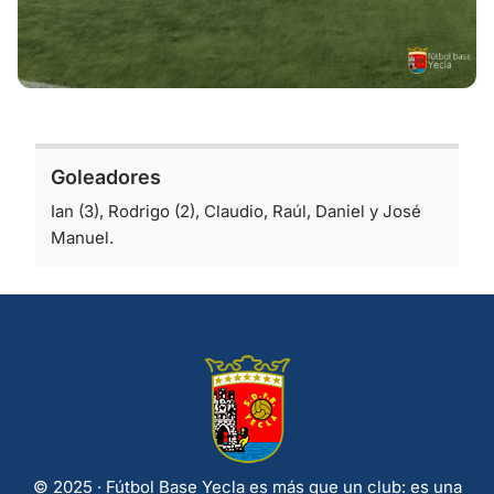
Goleadores
Ian (3), Rodrigo (2), Claudio, Raúl, Daniel y José
Manuel.
© 2025 · Fútbol Base Yecla es más que un club: es una