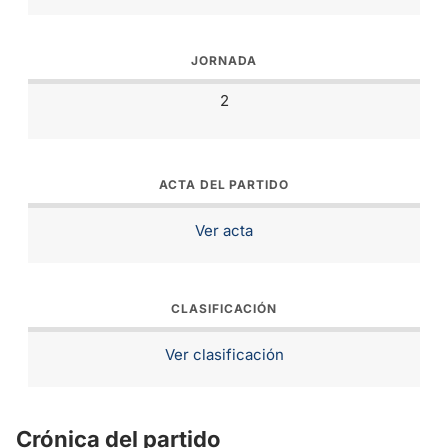
JORNADA
2
ACTA DEL PARTIDO
Ver acta
CLASIFICACIÓN
Ver clasificación
Crónica del partido