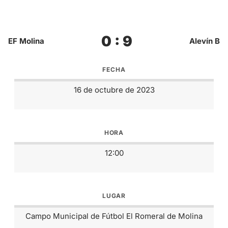
0 : 9
EF Molina
Alevín B
FECHA
16 de octubre de 2023
HORA
12:00
LUGAR
Campo Municipal de Fútbol El Romeral de Molina