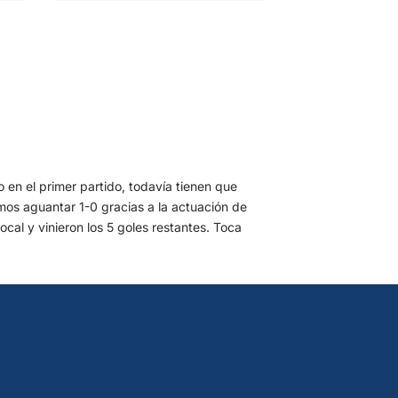
 en el primer partido, todavía tienen que
imos aguantar 1-0 gracias a la actuación de
al y vinieron los 5 goles restantes. Toca