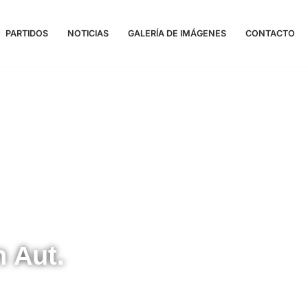
PARTIDOS
NOTICIAS
GALERÍA DE IMÁGENES
CONTACTO
 Aut.