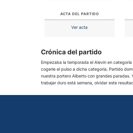
ACTA DEL PARTIDO
Ver acta
Crónica del partido
Empezaba la temporada el Alevín en categoría A
cogerle el pulso a dicha categoría. Partido dom
nuestra portero Alberto con grandes paradas. Y
trabajar duro está semana, olvidar este resultad