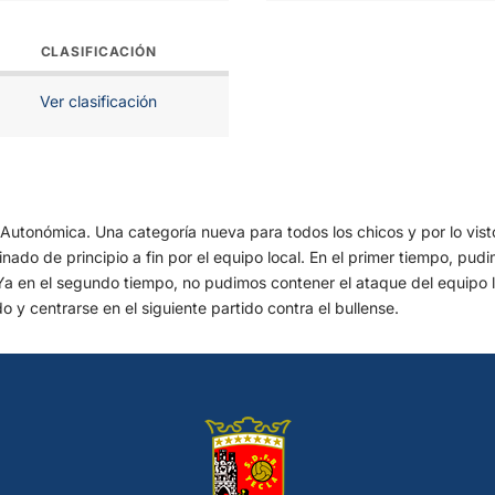
CLASIFICACIÓN
Ver clasificación
utonómica. Una categoría nueva para todos los chicos y por lo visto
inado de principio a fin por el equipo local. En el primer tiempo, pud
a en el segundo tiempo, no pudimos contener el ataque del equipo loc
o y centrarse en el siguiente partido contra el bullense.