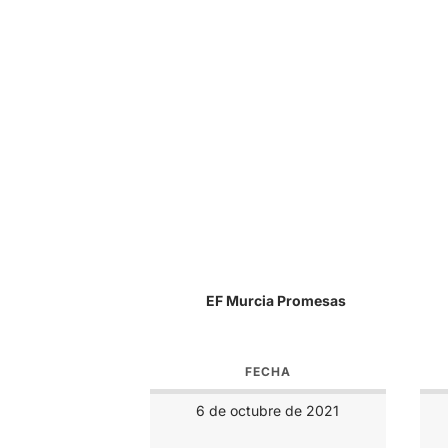
EF Murcia Promesas
FECHA
6 de octubre de 2021