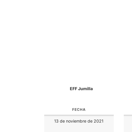
EFF Jumilla
FECHA
13 de noviembre de 2021