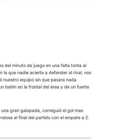
s del minuto de juego en una falta tonta al
la que nadie acierta a defender al rival, nos
ó nuestro equipo sin que pasara nada
n balón en la frontal del área y de un fuerte
n una gran galopada, consiguió el gol mas
andose al final del partido con el empate a 2.