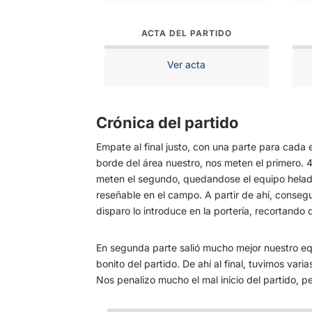
ACTA DEL PARTIDO
Ver acta
Crónica del partido
Empate al final justo, con una parte para cada 
borde del área nuestro, nos meten el primero. 4
meten el segundo, quedandose el equipo helado
reseñable en el campo. A partir de ahí, consegui
disparo lo introduce en la portería, recortando
En segunda parte salió mucho mejor nuestro equ
bonito del partido. De ahí al final, tuvimos var
Nos penalizo mucho el mal inicio del partido, 