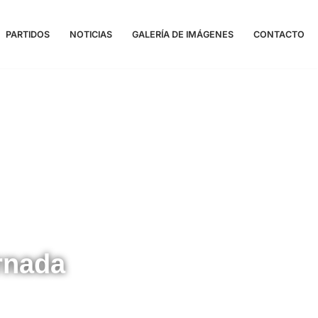
PARTIDOS
NOTICIAS
GALERÍA DE IMÁGENES
CONTACTO
rnada